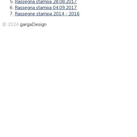
Rassegna stampa 28.08.2017
Rassegna stampa 04.09.2017
Rassegne stampa 2014 - 2016
© 2024
gargaDesign