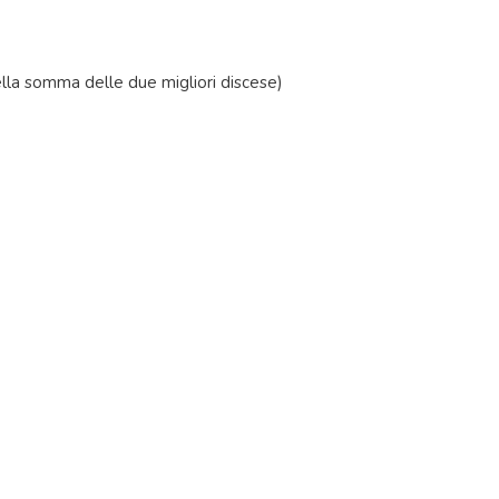
della somma delle due migliori discese)