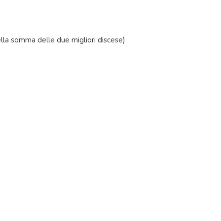
della somma delle due migliori discese)