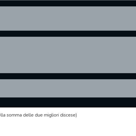
della somma delle due migliori discese)