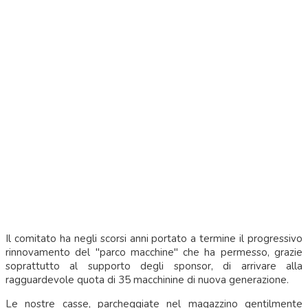
Il comitato ha negli scorsi anni portato a termine il progressivo
rinnovamento del "parco macchine" che ha permesso, grazie
soprattutto al supporto degli sponsor, di arrivare alla
ragguardevole quota di 35 macchinine di nuova generazione.
Le nostre casse, parcheggiate nel magazzino gentilmente