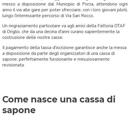
messo a disposizione dal Municipio di Porza, attendono ogni
anno il via alle gare per poter sfrecciare, con i loro giovani piloti,
lungo l'interessante percorso di Via San Rocco.
Un ringraziamento particolare va agli amici della Fattoria OTAF
di Origlio, che da una decina d'anni curano sapientemente la
costruzione delle nostre casse.
Il pagamento della tassa d'iscrizione garantisce anche la messa
a disposizione da parte degli organizzatori di una cassa di
sapone, perfettamente funzionante e minuziosamente
revisionata.
Come nasce una cassa di
sapone